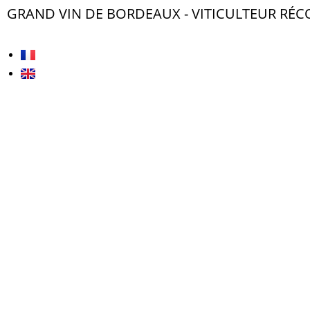
GRAND VIN DE BORDEAUX - VITICULTEUR RÉ