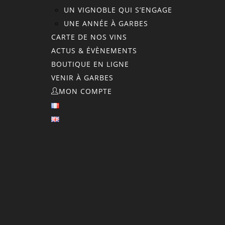
UN VIGNOBLE QUI S’ENGAGE
UNE ANNÉE À GARBES
CARTE DE NOS VINS
ACTUS & ÉVÈNEMENTS
BOUTIQUE EN LIGNE
VENIR À GARBES
MON COMPTE