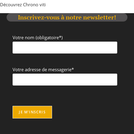
Découvrez Chrono viti
Inscrivez-vous à notre newsletter!
Votre nom (obligatoire*)
Votre adresse de messagerie*