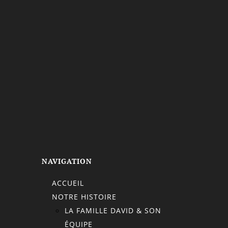
NAVIGATION
ACCUEIL
NOTRE HISTOIRE
LA FAMILLE DAVID & SON
ÉQUIPE