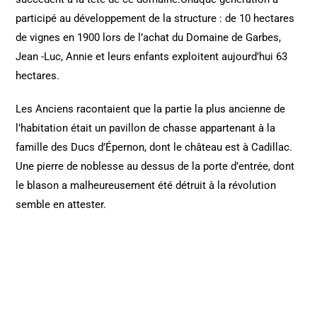
participé au développement de la structure : de 10 hectares
de vignes en 1900 lors de l’achat du Domaine de Garbes,
Jean -Luc, Annie et leurs enfants exploitent aujourd’hui 63
hectares.
Les Anciens racontaient que la partie la plus ancienne de
l’habitation était un pavillon de chasse appartenant à la
famille des Ducs d’Épernon, dont le château est à Cadillac.
Une pierre de noblesse au dessus de la porte d’entrée, dont
le blason a malheureusement été détruit à la révolution
semble en attester.