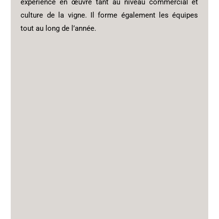
expérience en œuvre tant au niveau commercial et
culture de la vigne. Il forme également les équipes
tout au long de l’année.