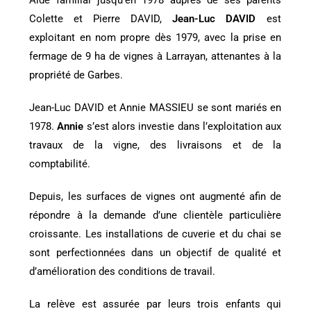
Aide familial jusqu’en 1978 auprès de ses parents
Colette et Pierre DAVID,
Jean-Luc DAVID
est
exploitant en nom propre dès 1979, avec la prise en
fermage de 9 ha de vignes à Larrayan, attenantes à la
propriété de Garbes.
Jean-Luc DAVID et Annie MASSIEU se sont mariés en
1978.
Annie
s’est alors investie dans l’exploitation aux
travaux de la vigne, des livraisons et de la
comptabilité.
Depuis, les surfaces de vignes ont augmenté afin de
répondre à la demande d’une clientèle particulière
croissante. Les installations de cuverie et du chai se
sont perfectionnées dans un objectif de qualité et
d’amélioration des conditions de travail.
La relève est assurée par leurs trois enfants qui