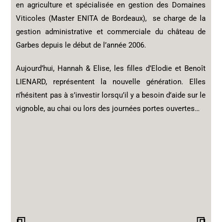
en agriculture et spécialisée en gestion des Domaines
Viticoles (Master ENITA de Bordeaux), se charge de la
gestion administrative et commerciale du château de
Garbes depuis le début de l’année 2006.
Aujourd’hui, Hannah & Elise, les filles d’Elodie et Benoît
LIENARD, représentent la nouvelle génération. Elles
n’hésitent pas à s’investir lorsqu’il y a besoin d’aide sur le
vignoble, au chai ou lors des journées portes ouvertes…