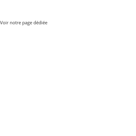
Voir notre page dédiée