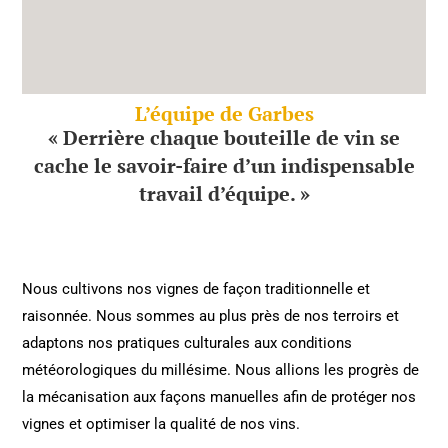
L’équipe de Garbes
« Derrière chaque bouteille de vin se
cache le savoir-faire d’un indispensable
travail d’équipe. »
Nous cultivons nos vignes de façon traditionnelle et
raisonnée. Nous sommes au plus près de nos terroirs et
adaptons nos pratiques culturales aux conditions
météorologiques du millésime. Nous allions les progrès de
la mécanisation aux façons manuelles afin de protéger nos
vignes et optimiser la qualité de nos vins.