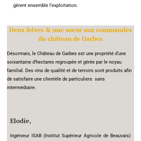
gèrent ensemble l’exploitation.
Deux frères & une soeur aux commandes
du château de Garbes
Désormais, le Château de Garbes est une propriété d’une
soixantaine d’hectares regroupée et gérée par le noyau
familial. Des vins de qualité et de terroirs sont produits afin
de satisfaire une clientèle de particuliers sans
intermédiaire.
Elodie
,
Ingénieur ISAB (Institut Supérieur Agricole de Beauvais)