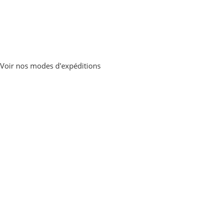
Voir nos modes d'expéditions