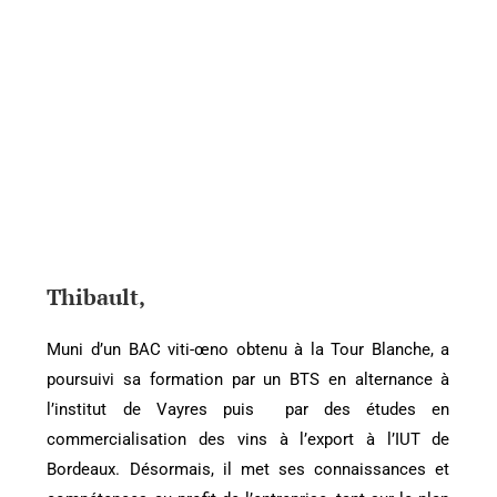
Thibault
,
Muni d’un BAC viti-œno obtenu à la Tour Blanche, a
poursuivi sa formation par un BTS en alternance à
l’institut de Vayres puis par des études en
commercialisation des vins à l’export à l’IUT de
Bordeaux. Désormais, il met ses connaissances et