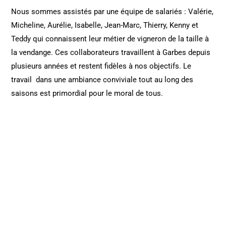
Nous sommes assistés par une équipe de salariés : Valérie,
Micheline, Aurélie, Isabelle, Jean-Marc, Thierry, Kenny et
Teddy qui connaissent leur métier de vigneron de la taille à
la vendange. Ces collaborateurs travaillent à Garbes depuis
plusieurs années et restent fidèles à nos objectifs. Le
travail dans une ambiance conviviale tout au long des
saisons est primordial pour le moral de tous.