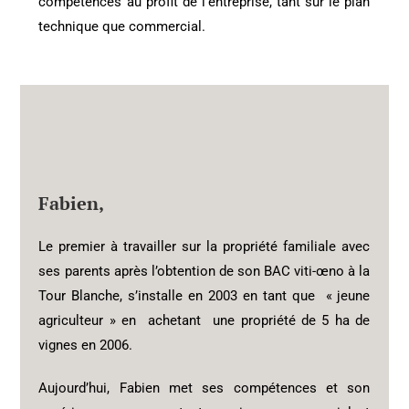
compétences au profit de l’entreprise, tant sur le plan
technique que commercial.
Fabien
,
Le premier à travailler sur la propriété familiale avec
ses parents après l’obtention de son BAC viti-œno à la
Tour Blanche, s’installe en 2003 en tant que « jeune
agriculteur » en achetant une propriété de 5 ha de
vignes en 2006.
Aujourd’hui, Fabien met ses compétences et son