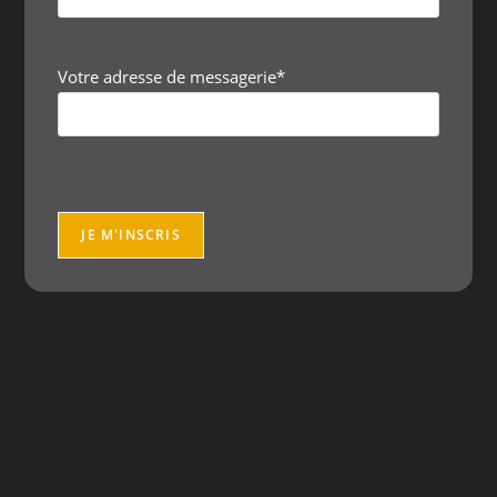
Votre adresse de messagerie*