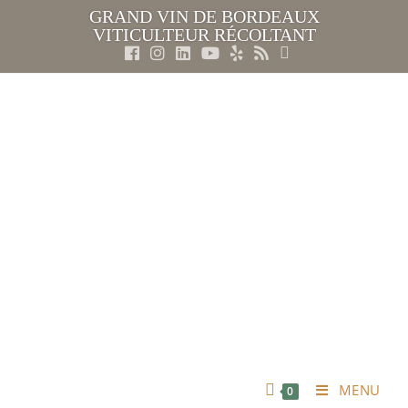
GRAND VIN DE BORDEAUX
VITICULTEUR RÉCOLTANT
MENU
0