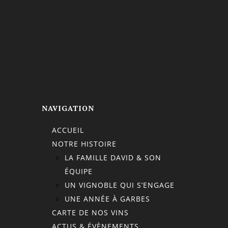
NAVIGATION
ACCUEIL
NOTRE HISTOIRE
LA FAMILLE DAVID & SON
ÉQUIPE
UN VIGNOBLE QUI S’ENGAGE
UNE ANNÉE À GARBES
CARTE DE NOS VINS
ACTUS & ÉVÈNEMENTS