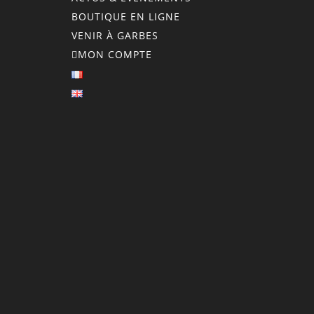
BOUTIQUE EN LIGNE
VENIR À GARBES
MON COMPTE