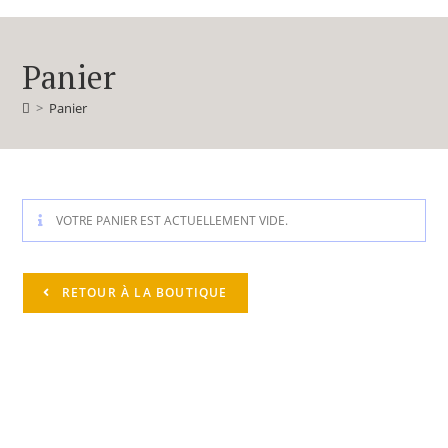
Panier
>
Panier
VOTRE PANIER EST ACTUELLEMENT VIDE.
RETOUR À LA BOUTIQUE