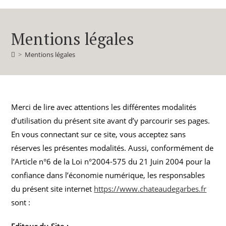
Mentions légales
>
Mentions légales
Merci de lire avec attentions les différentes modalités
d’utilisation du présent site avant d’y parcourir ses pages.
En vous connectant sur ce site, vous acceptez sans
réserves les présentes modalités. Aussi, conformément de
l’Article n°6 de la Loi n°2004-575 du 21 Juin 2004 pour la
confiance dans l’économie numérique, les responsables
du présent site internet
https://www.chateaudegarbes.fr
sont :