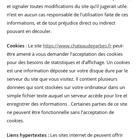
et signaler toutes modifications du site qu’il jugerait utile.
n’est en aucun cas responsable de l’utilisation faite de ces
informations, et de tout préjudice direct ou indirect
pouvant en découler.
Cookies
: Le site
https://www.chateaudegarbes.fr
peut-
être amené à vous demander l’acceptation des cookies
pour des besoins de statistiques et d’affichage. Un cookies
est une information déposée sur votre disque dure par le
serveur du site que vous visitez. Il contient plusieurs
données qui sont stockées sur votre ordinateur dans un
simple fichier texte auquel un serveur accède pour lire et
enregistrer des informations . Certaines parties de ce site
ne peuvent être fonctionnelle sans l’acceptation de
cookies.
Liens hypertextes :
Les sites internet de peuvent offrir