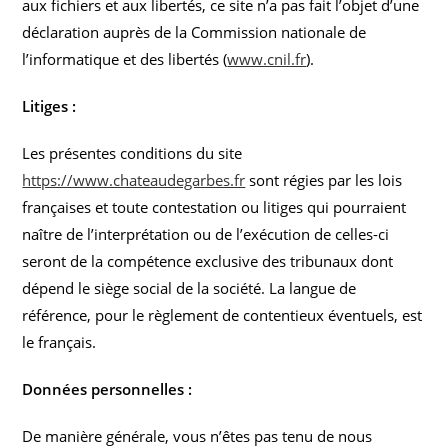
aux fichiers et aux libertés, ce site n’a pas fait l’objet d’une
déclaration auprès de la Commission nationale de
l’informatique et des libertés (
www.cnil.fr
).
Litiges :
Les présentes conditions du site
https://www.chateaudegarbes.fr
sont régies par les lois
françaises et toute contestation ou litiges qui pourraient
naître de l’interprétation ou de l’exécution de celles-ci
seront de la compétence exclusive des tribunaux dont
dépend le siège social de la société. La langue de
référence, pour le règlement de contentieux éventuels, est
le français.
Données personnelles :
De manière générale, vous n’êtes pas tenu de nous