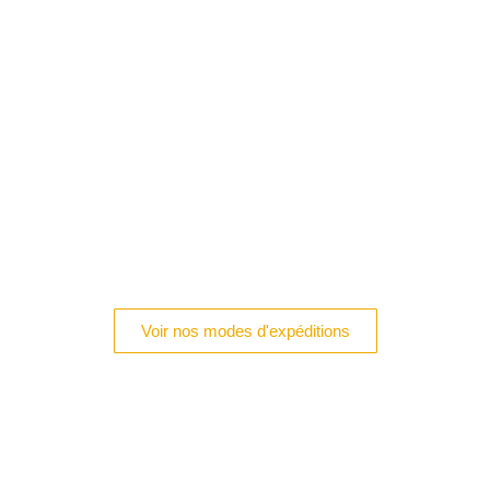
Voir nos modes d'expéditions