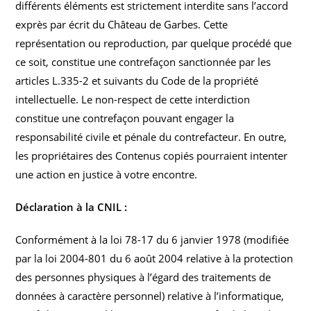
différents éléments est strictement interdite sans l’accord
exprès par écrit du Château de Garbes. Cette
représentation ou reproduction, par quelque procédé que
ce soit, constitue une contrefaçon sanctionnée par les
articles L.335-2 et suivants du Code de la propriété
intellectuelle. Le non-respect de cette interdiction
constitue une contrefaçon pouvant engager la
responsabilité civile et pénale du contrefacteur. En outre,
les propriétaires des Contenus copiés pourraient intenter
une action en justice à votre encontre.
Déclaration à la CNIL :
Conformément à la loi 78-17 du 6 janvier 1978 (modifiée
par la loi 2004-801 du 6 août 2004 relative à la protection
des personnes physiques à l’égard des traitements de
données à caractère personnel) relative à l’informatique,