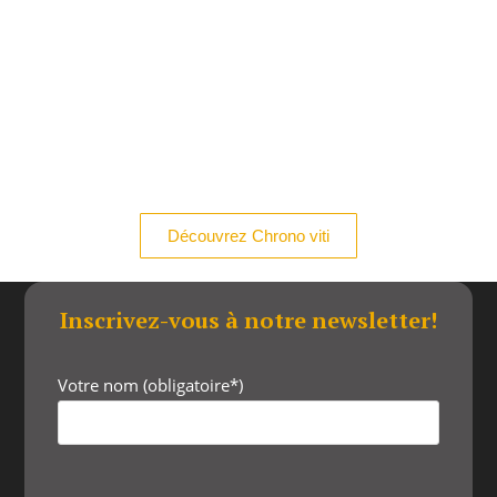
Découvrez Chrono viti
Inscrivez-vous à notre newsletter!
Votre nom (obligatoire*)