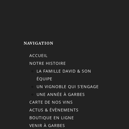
NAVIGATION
ACCUEIL
NOTRE HISTOIRE
LA FAMILLE DAVID & SON
ÉQUIPE
UN VIGNOBLE QUI S’ENGAGE
UNE ANNÉE À GARBES
CARTE DE NOS VINS
ACTUS & ÉVÈNEMENTS
BOUTIQUE EN LIGNE
VENIR À GARBES