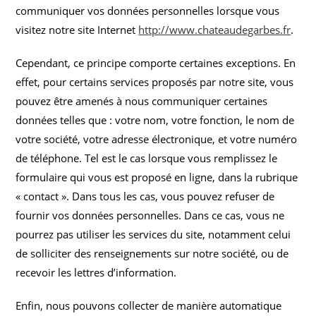
communiquer vos données personnelles lorsque vous
visitez notre site Internet
http://www.chateaudegarbes.fr
.
Cependant, ce principe comporte certaines exceptions. En
effet, pour certains services proposés par notre site, vous
pouvez être amenés à nous communiquer certaines
données telles que : votre nom, votre fonction, le nom de
votre société, votre adresse électronique, et votre numéro
de téléphone. Tel est le cas lorsque vous remplissez le
formulaire qui vous est proposé en ligne, dans la rubrique
« contact ». Dans tous les cas, vous pouvez refuser de
fournir vos données personnelles. Dans ce cas, vous ne
pourrez pas utiliser les services du site, notamment celui
de solliciter des renseignements sur notre société, ou de
recevoir les lettres d’information.
Enfin, nous pouvons collecter de manière automatique