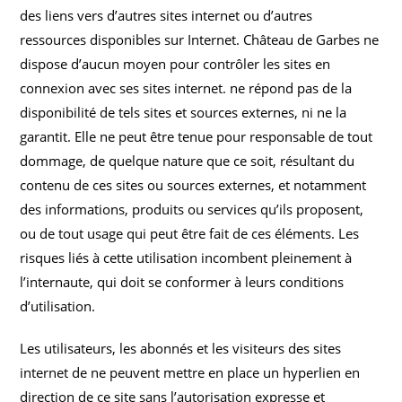
des liens vers d’autres sites internet ou d’autres
ressources disponibles sur Internet. Château de Garbes ne
dispose d’aucun moyen pour contrôler les sites en
connexion avec ses sites internet. ne répond pas de la
disponibilité de tels sites et sources externes, ni ne la
garantit. Elle ne peut être tenue pour responsable de tout
dommage, de quelque nature que ce soit, résultant du
contenu de ces sites ou sources externes, et notamment
des informations, produits ou services qu’ils proposent,
ou de tout usage qui peut être fait de ces éléments. Les
risques liés à cette utilisation incombent pleinement à
l’internaute, qui doit se conformer à leurs conditions
d’utilisation.
Les utilisateurs, les abonnés et les visiteurs des sites
internet de ne peuvent mettre en place un hyperlien en
direction de ce site sans l’autorisation expresse et