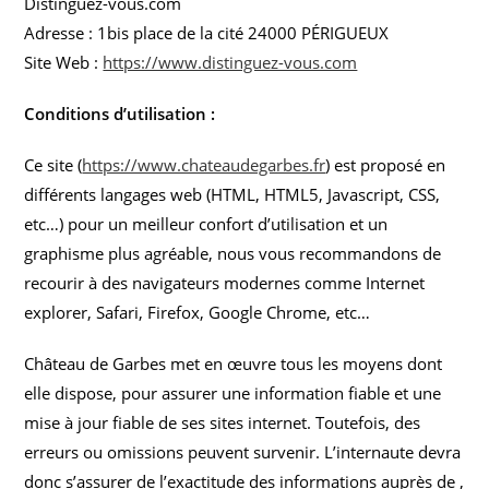
Distinguez-vous.com
Adresse : 1bis place de la cité 24000 PÉRIGUEUX
Site Web :
https://www.distinguez-vous.com
Conditions d’utilisation :
Ce site (
https://www.chateaudegarbes.fr
) est proposé en
différents langages web (HTML, HTML5, Javascript, CSS,
etc…) pour un meilleur confort d’utilisation et un
graphisme plus agréable, nous vous recommandons de
recourir à des navigateurs modernes comme Internet
explorer, Safari, Firefox, Google Chrome, etc…
Château de Garbes
met en œuvre tous les moyens dont
elle dispose, pour assurer une information fiable et une
mise à jour fiable de ses sites internet. Toutefois, des
erreurs ou omissions peuvent survenir. L’internaute devra
donc s’assurer de l’exactitude des informations auprès de ,