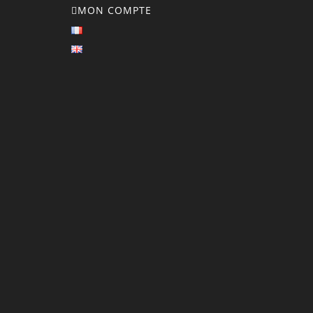
MON COMPTE