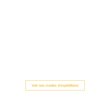
Voir nos modes d'expéditions