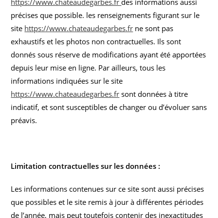
https://www.chateaudegarbes.fr
des informations aussi
précises que possible. les renseignements figurant sur le
site
https://www.chateaudegarbes.fr
ne sont pas
exhaustifs et les photos non contractuelles. Ils sont
donnés sous réserve de modifications ayant été apportées
depuis leur mise en ligne. Par ailleurs, tous les
informations indiquées sur le site
https://www.chateaudegarbes.fr
sont données à titre
indicatif, et sont susceptibles de changer ou d’évoluer sans
préavis.
Limitation contractuelles sur les données :
Les informations contenues sur ce site sont aussi précises
que possibles et le site remis à jour à différentes périodes
de l’année, mais peut toutefois contenir des inexactitudes