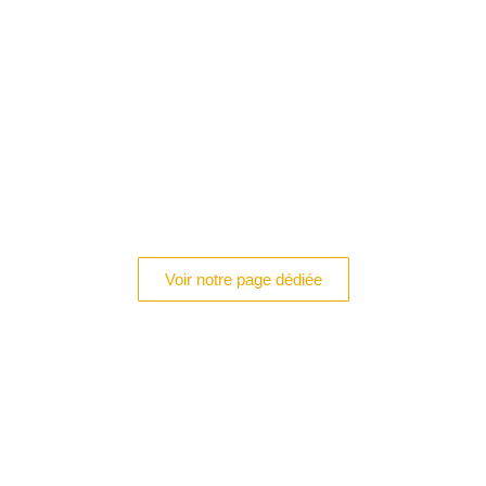
Voir notre page dédiée