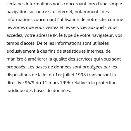
certaines informations vous concernant lors d’une simple
navigation sur notre site Internet, notamment : des
informations concernant l’utilisation de notre site, comme
les zones que vous visitez et les services auxquels vous
accédez, votre adresse IP, le type de votre navigateur, vos
temps d’accès. De telles informations sont utilisées
exclusivement à des fins de statistiques internes, de
manière à améliorer la qualité des services qui vous sont
proposés. Les bases de données sont protégées par les
dispositions de la loi du 1er juillet 1998 transposant la
directive 96/9 du 11 mars 1996 relative à la protection
juridique des bases de données.