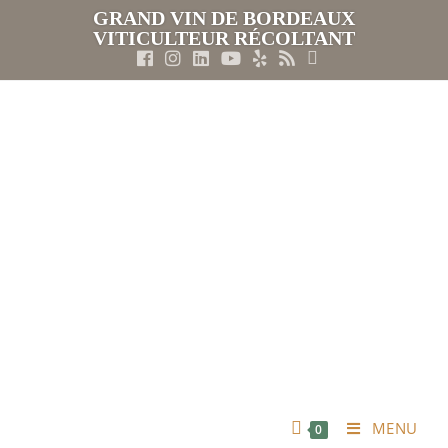
GRAND VIN DE BORDEAUX
VITICULTEUR RÉCOLTANT
MENU
0