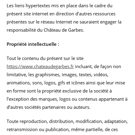
Les liens hypertextes mis en place dans le cadre du
présent site internet en direction d’autres ressources
présentes sur le réseau Internet ne sauraient engager la
responsabilité du Château de Garbes.
Propriété intellectuelle :
Tout le contenu du présent sur le site
https://www.chateaudegarbes.fr
incluant, de façon non
limitative, les graphismes, images, textes, vidéos,
animations, sons, logos, gifs et icônes ainsi que leur mise
en forme sont la propriété exclusive de la société à
l’exception des marques, logos ou contenus appartenant à
d’autres sociétés partenaires ou auteurs.
Toute reproduction, distribution, modification, adaptation,
retransmission ou publication, même partielle, de ces