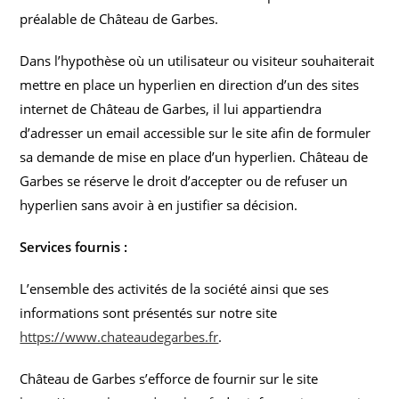
préalable de Château de Garbes.
Dans l’hypothèse où un utilisateur ou visiteur souhaiterait
mettre en place un hyperlien en direction d’un des sites
internet de Château de Garbes, il lui appartiendra
d’adresser un email accessible sur le site afin de formuler
sa demande de mise en place d’un hyperlien. Château de
Garbes se réserve le droit d’accepter ou de refuser un
hyperlien sans avoir à en justifier sa décision.
Services fournis :
L’ensemble des activités de la société ainsi que ses
informations sont présentés sur notre site
https://www.chateaudegarbes.fr
.
Château de Garbes s’efforce de fournir sur le site