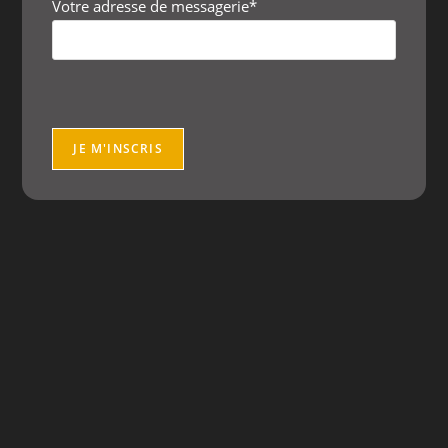
Votre adresse de messagerie*