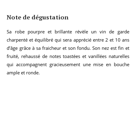
Note de dégustation
Sa robe pourpre et brillante révèle un vin de garde
charpenté et équilibré qui sera apprécié entre 2 et 10 ans
d’âge grâce à sa fraicheur et son fondu. Son nez est fin et
fruité, rehaussé de notes toastées et vanillées naturelles
qui accompagnent gracieusement une mise en bouche
ample et ronde.