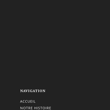
NAVIGATION
ACCUEIL
NOTRE HISTOIRE