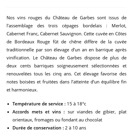
Nos vins rouges du Château de Garbes sont issus de
l’assemblage des trois cépages bordelais : Merlot,
Cabernet Franc, Cabernet Sauvignon. Cette cuvée en Côtes
de Bordeaux Rouge fût de chêne diffère de la cuvée
traditionnelle par son élevage d’un an en barrique après
vinification. Le Château de Garbes dispose de plus de
deux cents barriques soigneusement sélectionnées et
renouvelées tous les cinq ans. Cet élevage favorise des
notes boisées et fruitées dans l’atteinte d’un équilibre fin
et harmonieux.
Température de service :
15 à 18°c
Accords mets et vins :
sur viandes de gibier, plat
orientaux, fromages ou fondant au chocolat
Durée de conservation :
2 à 10 ans