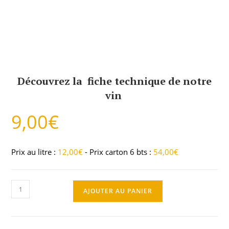
Découvrez la fiche technique de notre
vin
9,00
€
Prix au litre :
12,00
€
- Prix carton 6 bts :
54,00
€
AJOUTER AU PANIER