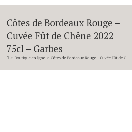
Côtes de Bordeaux Rouge –
Cuvée Fût de Chêne 2022
75cl – Garbes
>
Boutique en ligne
>
Côtes de Bordeaux Rouge – Cuvée Fût de Chên