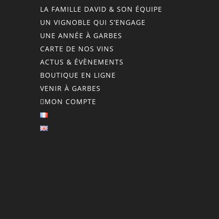
LA FAMILLE DAVID & SON ÉQUIPE
UN VIGNOBLE QUI S’ENGAGE
UNE ANNÉE À GARBES
CARTE DE NOS VINS
ACTUS & ÉVÈNEMENTS
BOUTIQUE EN LIGNE
VENIR À GARBES
MON COMPTE