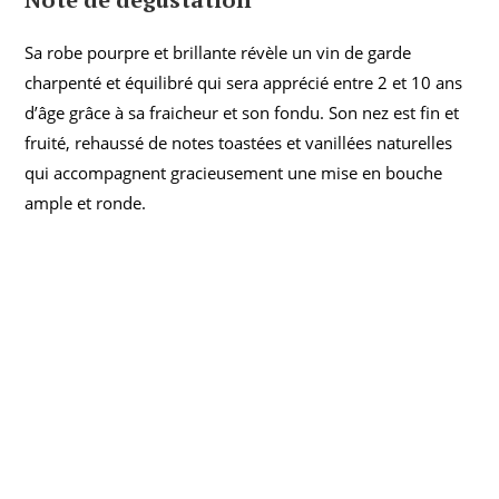
Sa robe pourpre et brillante révèle un vin de garde
charpenté et équilibré qui sera apprécié entre 2 et 10 ans
d’âge grâce à sa fraicheur et son fondu. Son nez est fin et
fruité, rehaussé de notes toastées et vanillées naturelles
qui accompagnent gracieusement une mise en bouche
ample et ronde.