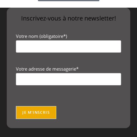
Inscrivez-vous à notre newsletter!
Votre nom (obligatoire*)
Votre adresse de messagerie*