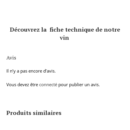
Découvrez la fiche technique de notre
vin
Avis
Il n’y a pas encore d’avis.
Vous devez être
connecté
pour publier un avis.
Produits similaires