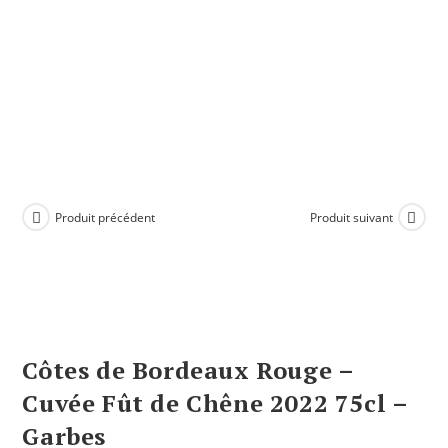
Produit précédent
Produit suivant
Côtes de Bordeaux Rouge –
Cuvée Fût de Chêne 2022 75cl –
Garbes