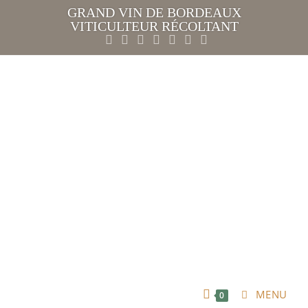
GRAND VIN DE BORDEAUX
VITICULTEUR RÉCOLTANT
MENU
0