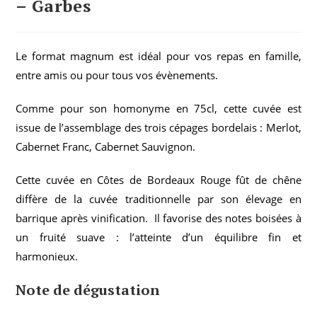
– Garbes
Le format magnum est idéal pour vos repas en famille,
entre amis ou pour tous vos évènements.
Comme pour son homonyme en 75cl, cette cuvée est
issue de l’assemblage des trois cépages bordelais : Merlot,
Cabernet Franc, Cabernet Sauvignon.
Cette cuvée en Côtes de Bordeaux Rouge fût de chêne
diffère de la cuvée traditionnelle par son élevage en
barrique après vinification. Il favorise des notes boisées à
un fruité suave : l’atteinte d’un équilibre fin et
harmonieux.
Note de dégustation