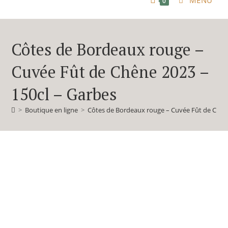
MENU
0
Côtes de Bordeaux rouge –
Cuvée Fût de Chêne 2023 –
150cl – Garbes
>
Boutique en ligne
>
Côtes de Bordeaux rouge – Cuvée Fût de Chêne