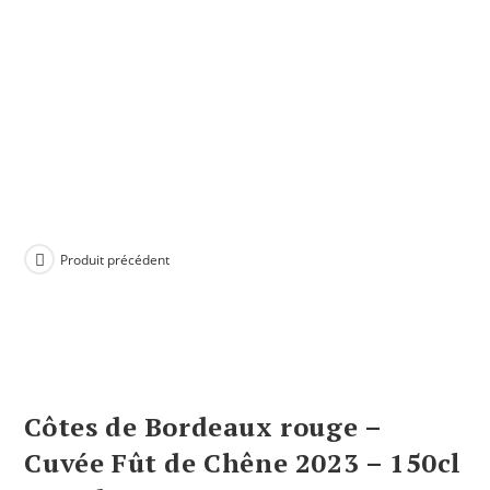
Produit précédent
Côtes de Bordeaux rouge –
Cuvée Fût de Chêne 2023 – 150cl