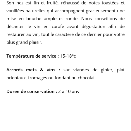
Son nez est fin et fruité, réhaussé de notes toastées et
vanillées naturelles qui accompagnent gracieusement une
mise en bouche ample et ronde. Nous conseillons de
décanter le vin en carafe avant dégustation afin de
restaurer au vin, tout le caractère de ce dernier pour votre
plus grand plaisir.
Température de service :
15-18°c
Accords mets & vins :
sur viandes de gibier, plat
orientaux, fromages ou fondant au chocolat
Durée de conservation :
2 à 10 ans