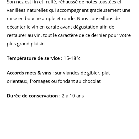
Son nez est fin et fruité, réhaussé de notes toastées et
vanillées naturelles qui accompagnent gracieusement une
mise en bouche ample et ronde. Nous conseillons de
décanter le vin en carafe avant dégustation afin de
restaurer au vin, tout le caractère de ce dernier pour votre
plus grand plaisir.
Température de service :
15-18°c
Accords mets & vins :
sur viandes de gibier, plat
orientaux, fromages ou fondant au chocolat
Durée de conservation :
2 à 10 ans