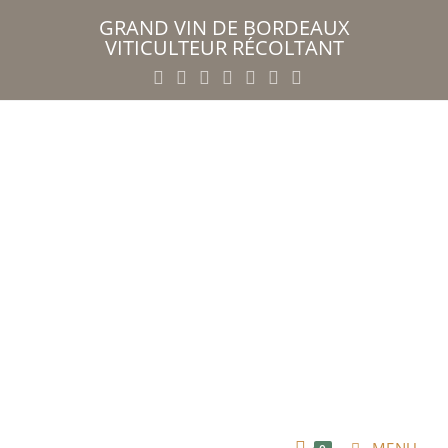
GRAND VIN DE BORDEAUX
VITICULTEUR RÉCOLTANT