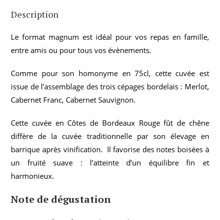
Description
Le format magnum est idéal pour vos repas en famille,
entre amis ou pour tous vos évènements.
Comme pour son homonyme en 75cl, cette cuvée est
issue de l’assemblage des trois cépages bordelais : Merlot,
Cabernet Franc, Cabernet Sauvignon.
Cette cuvée en Côtes de Bordeaux Rouge fût de chêne
diffère de la cuvée traditionnelle par son élevage en
barrique après vinification. Il favorise des notes boisées à
un fruité suave : l’atteinte d’un équilibre fin et
harmonieux.
Note de dégustation