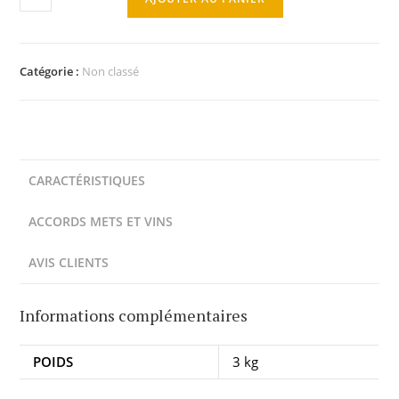
Catégorie :
Non classé
CARACTÉRISTIQUES
ACCORDS METS ET VINS
AVIS CLIENTS
Informations complémentaires
POIDS
3 kg