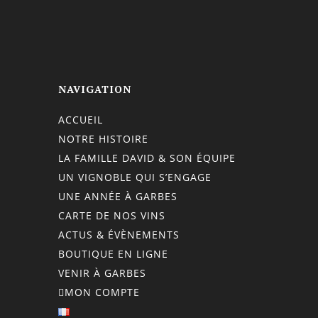
NAVIGATION
ACCUEIL
NOTRE HISTOIRE
LA FAMILLE DAVID & SON ÉQUIPE
UN VIGNOBLE QUI S’ENGAGE
UNE ANNÉE À GARBES
CARTE DE NOS VINS
ACTUS & ÉVÈNEMENTS
BOUTIQUE EN LIGNE
VENIR À GARBES
MON COMPTE