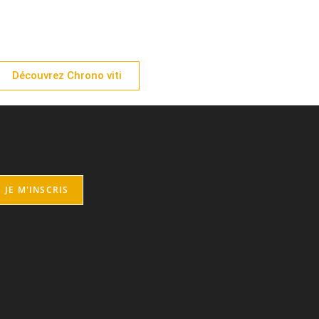
Découvrez Chrono viti