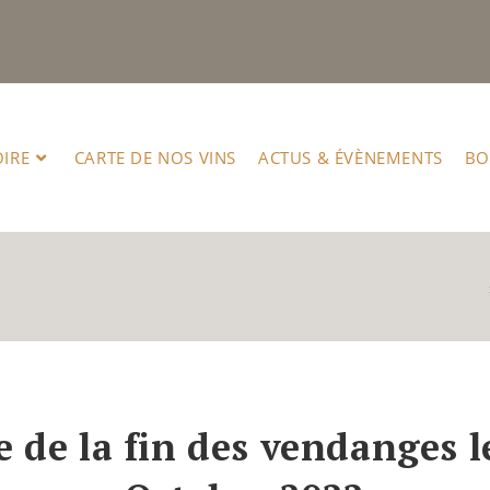
OIRE
CARTE DE NOS VINS
ACTUS & ÉVÈNEMENTS
BO
e de la fin des vendanges l