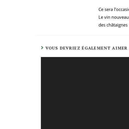
Ce sera l’occas
Le vin nouveau 
des châtaignes 
VOUS DEVRIEZ ÉGALEMENT AIMER