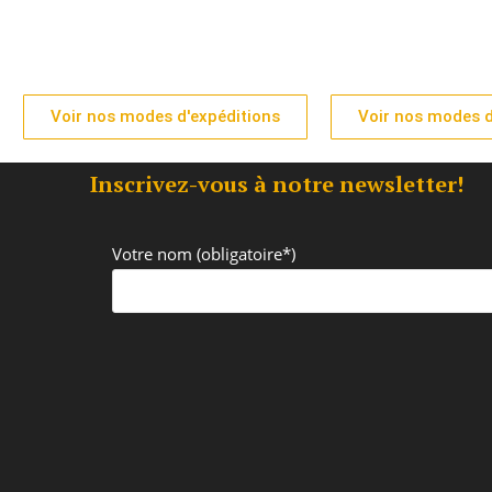
Voir nos modes d'expéditions
Voir nos modes d
Inscrivez-vous à notre newsletter!
Votre nom (obligatoire*)