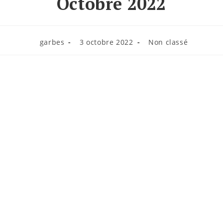
Octobre 2022
garbes
3 octobre 2022
Non classé