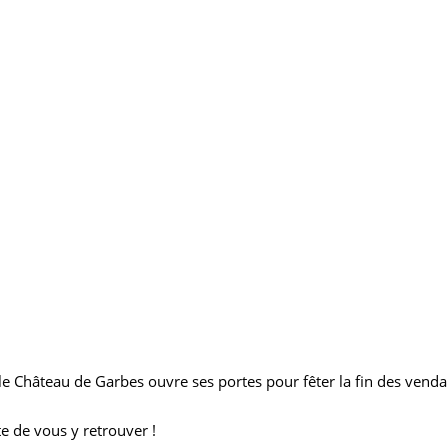
le Château de Garbes ouvre ses portes pour fêter la fin des venda
e de vous y retrouver !