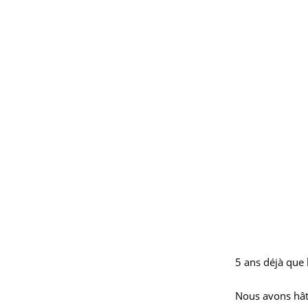
5 ans déjà que 
Nous avons hât