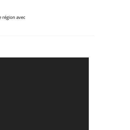
e région avec