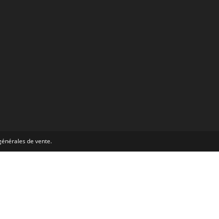
générales de vente.