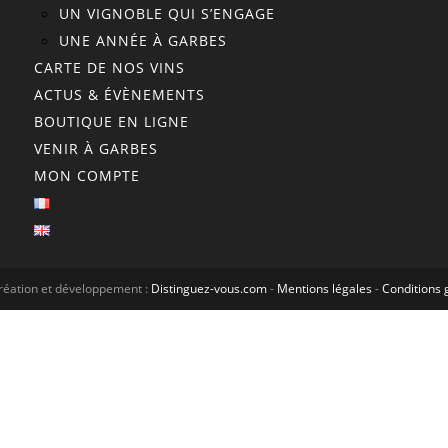
UN VIGNOBLE QUI S’ENGAGE
UNE ANNÉE À GARBES
CARTE DE NOS VINS
ACTUS & ÉVÈNEMENTS
BOUTIQUE EN LIGNE
VENIR À GARBES
MON COMPTE
réation et développement :
Distinguez-vous.com
-
Mentions légales
-
Conditions 