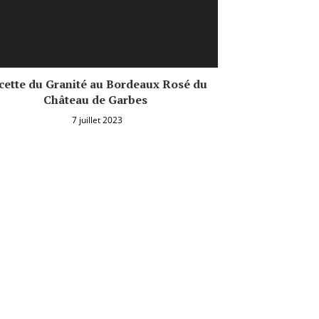
cette du Granité au Bordeaux Rosé du
Château de Garbes
7 juillet 2023