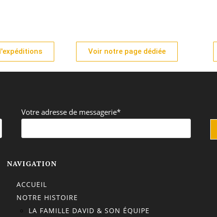
'expéditions
Voir notre page dédiée
Votre adresse de messagerie*
NAVIGATION
ACCUEIL
NOTRE HISTOIRE
LA FAMILLE DAVID & SON ÉQUIPE