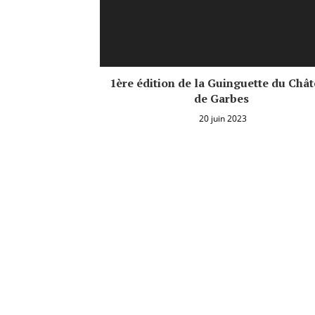
1ère édition de la Guinguette du Châ
de Garbes
20 juin 2023