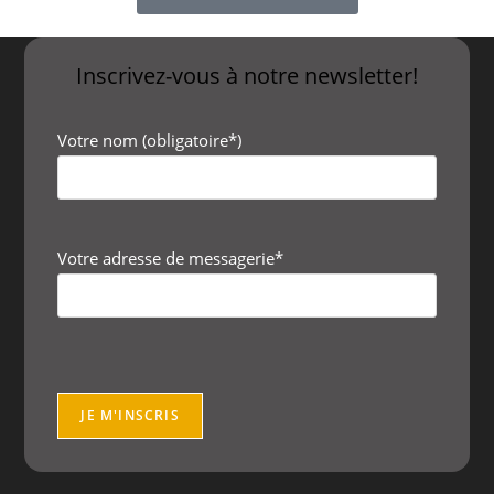
Inscrivez-vous à notre newsletter!
Votre nom (obligatoire*)
Votre adresse de messagerie*