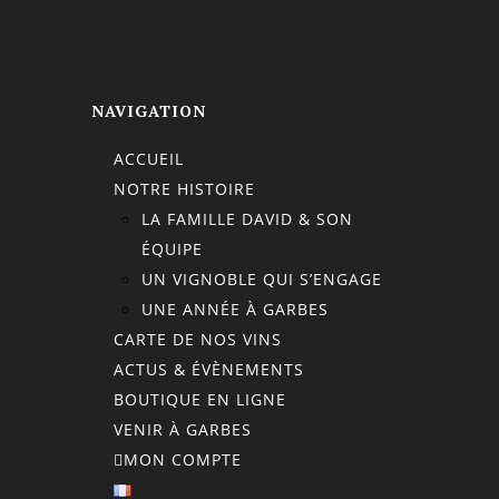
NAVIGATION
ACCUEIL
NOTRE HISTOIRE
LA FAMILLE DAVID & SON
ÉQUIPE
UN VIGNOBLE QUI S’ENGAGE
UNE ANNÉE À GARBES
CARTE DE NOS VINS
ACTUS & ÉVÈNEMENTS
BOUTIQUE EN LIGNE
VENIR À GARBES
MON COMPTE