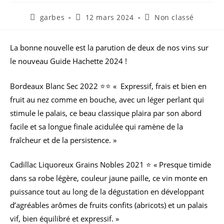
garbes
12 mars 2024
Non classé
La bonne nouvelle est la parution de deux de nos vins sur
le nouveau Guide Hachette 2024 !
Bordeaux Blanc Sec 2022 ⭐️⭐️ « Expressif, frais et bien en
fruit au nez comme en bouche, avec un léger perlant qui
stimule le palais, ce beau classique plaira par son abord
facile et sa longue finale acidulée qui ramène de la
fraîcheur et de la persistence. »
Cadillac Liquoreux Grains Nobles 2021 ⭐️ « Presque timide
dans sa robe légère, couleur jaune paille, ce vin monte en
puissance tout au long de la dégustation en développant
d’agréables arômes de fruits confits (abricots) et un palais
vif, bien équilibré et expressif. »