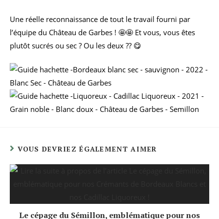
Une réelle reconnaissance de tout le travail fourni par
l’équipe du Château de Garbes ! 🤩🤩 Et vous, vous êtes
plutôt sucrés ou sec ? Ou les deux ?? 😋
VOUS DEVRIEZ ÉGALEMENT AIMER
Le cépage du Sémillon, emblématique pour nos