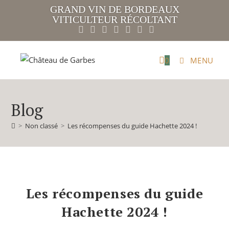
GRAND VIN DE BORDEAUX
VITICULTEUR RÉCOLTANT
0
MENU
Blog
>
Non classé
>
Les récompenses du guide Hachette 2024 !
Les récompenses du guide
Hachette 2024 !