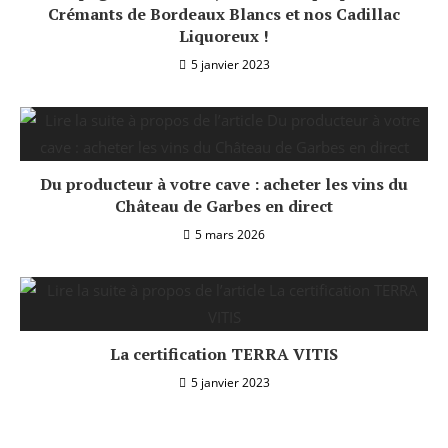
Crémants de Bordeaux Blancs et nos Cadillac
Liquoreux !
5 janvier 2023
Du producteur à votre cave : acheter les vins du
Château de Garbes en direct
5 mars 2026
La certification TERRA VITIS
5 janvier 2023