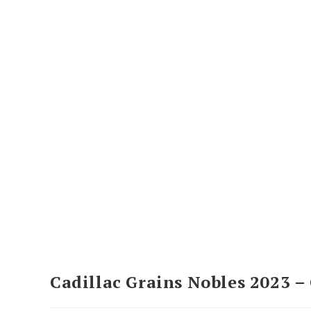
Cadillac Grains Nobles 2023 –