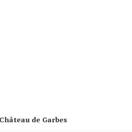
 Château de Garbes