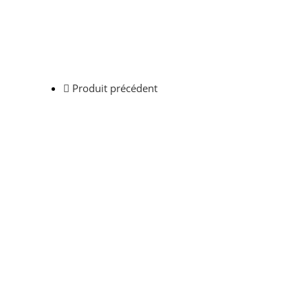
Produit précédent