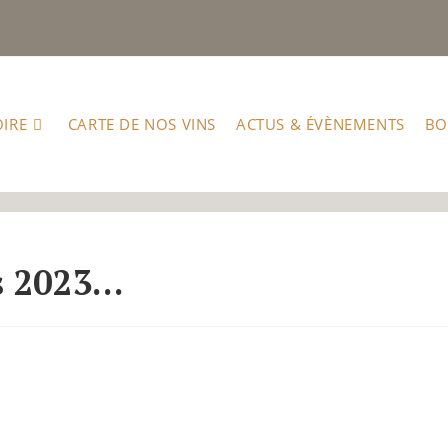
OIRE
CARTE DE NOS VINS
ACTUS & ÉVÈNEMENTS
BO
s 2023…