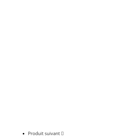
Produit suivant