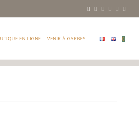
UTIQUE EN LIGNE
VENIR À GARBES
0