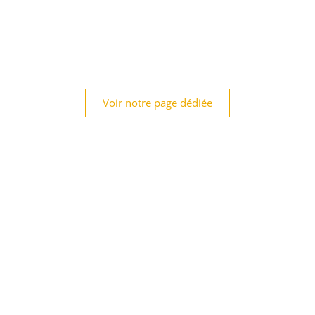
Voir notre page dédiée