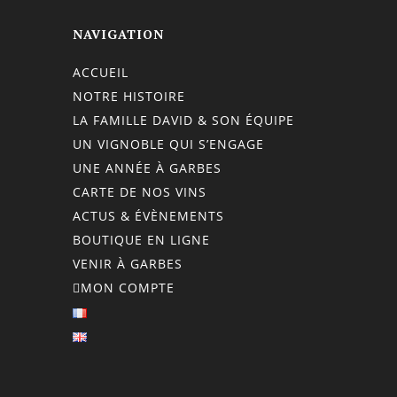
NAVIGATION
ACCUEIL
NOTRE HISTOIRE
LA FAMILLE DAVID & SON ÉQUIPE
UN VIGNOBLE QUI S’ENGAGE
UNE ANNÉE À GARBES
CARTE DE NOS VINS
ACTUS & ÉVÈNEMENTS
BOUTIQUE EN LIGNE
VENIR À GARBES
MON COMPTE