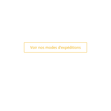
Voir nos modes d'expéditions