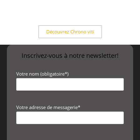
Découvrez Chrono viti
Inscrivez-vous à notre newsletter!
Votre nom (obligatoire*)
Votre adresse de messagerie*