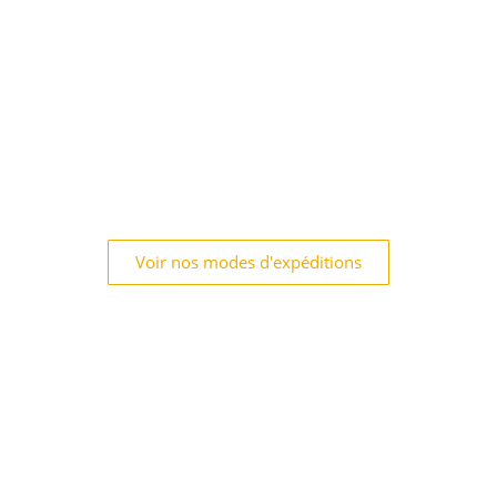
Voir nos modes d'expéditions