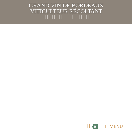
GRAND VIN DE BORDEAUX
VITICULTEUR RÉCOLTANT
MENU
0