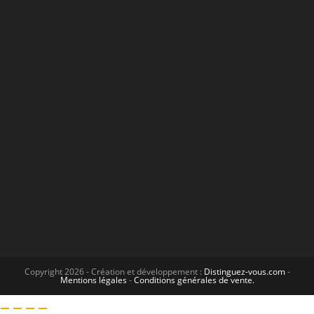
Copyright 2026 - Création et développement :
Distinguez-vous.com
-
Mentions légales
-
Conditions générales de vente.