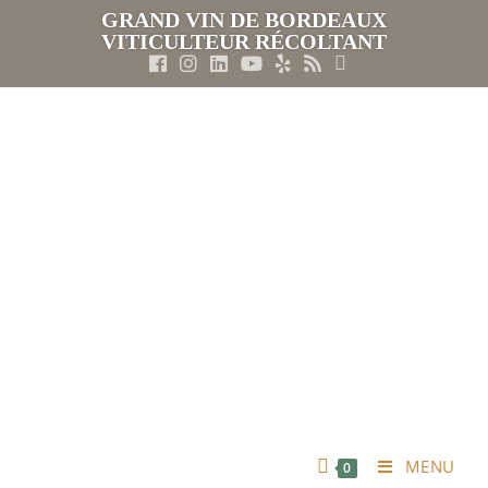
GRAND VIN DE BORDEAUX
VITICULTEUR RÉCOLTANT
MENU
0