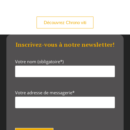
Découvrez Chrono viti
Inscrivez-vous à notre newsletter!
Votre nom (obligatoire*)
Votre adresse de messagerie*