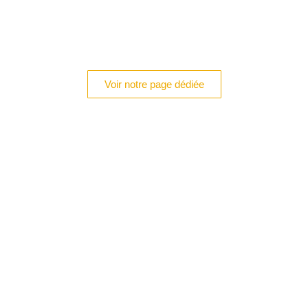
Voir notre page dédiée