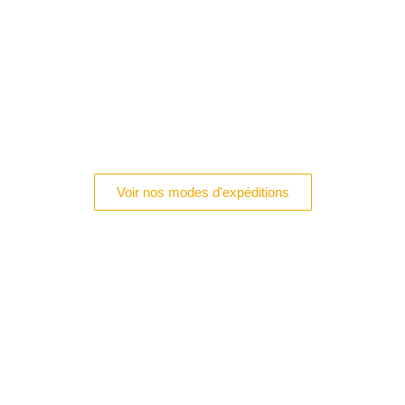
Voir nos modes d'expéditions