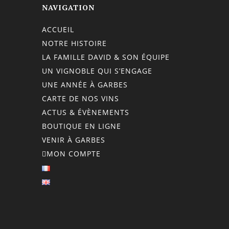
NAVIGATION
ACCUEIL
NOTRE HISTOIRE
LA FAMILLE DAVID & SON ÉQUIPE
UN VIGNOBLE QUI S’ENGAGE
UNE ANNÉE À GARBES
CARTE DE NOS VINS
ACTUS & ÉVÈNEMENTS
BOUTIQUE EN LIGNE
VENIR À GARBES
MON COMPTE