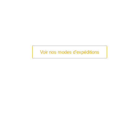
Voir nos modes d'expéditions