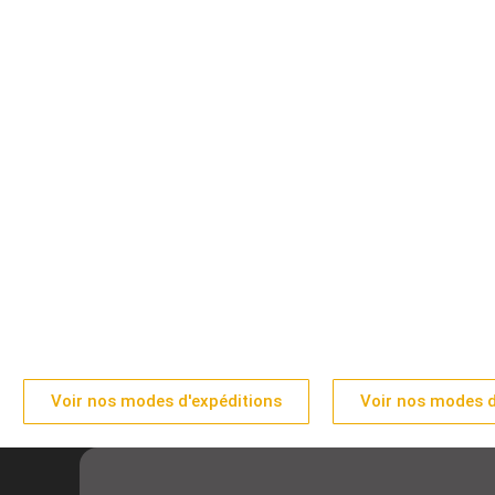
Voir nos modes d'expéditions
Voir nos modes d