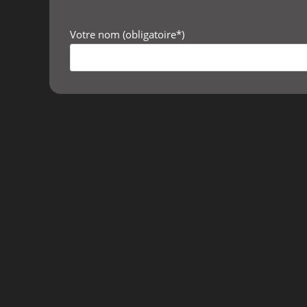
Votre nom (obligatoire*)