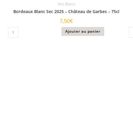
Vins Blancs
Bordeaux Blanc Sec 2025 – Château de Garbes – 75cl
7,50
€
Ajouter au panier