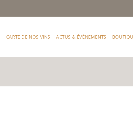
CARTE DE NOS VINS
ACTUS & ÉVÈNEMENTS
BOUTIQU