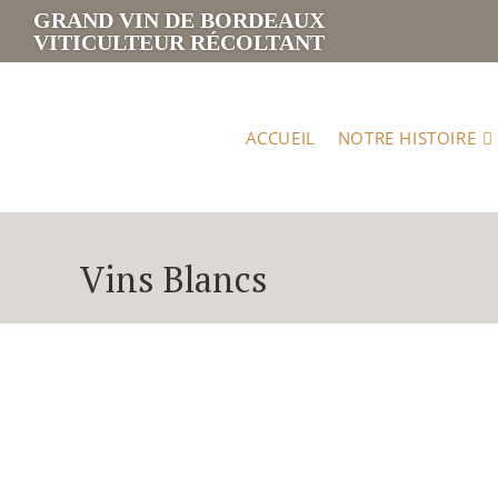
GRAND VIN DE BORDEAUX
VITICULTEUR RÉCOLTANT
ACCUEIL
NOTRE HISTOIRE
Vins Blancs