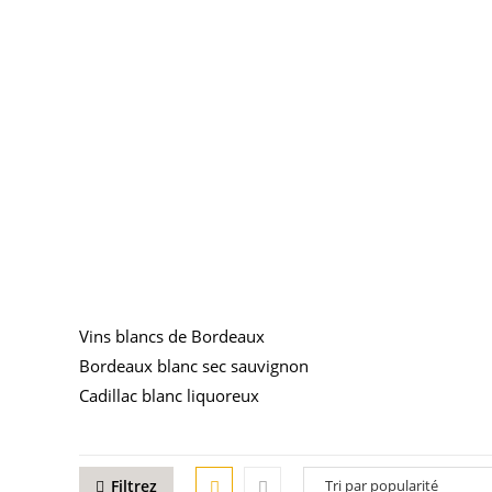
Vins blancs de Bordeaux
Bordeaux blanc sec sauvignon
Cadillac blanc liquoreux
Filtrez