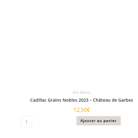
Vins Blancs
Cadillac Grains Nobles 2023 – Château de Garbes
12,50
€
Ajouter au panier