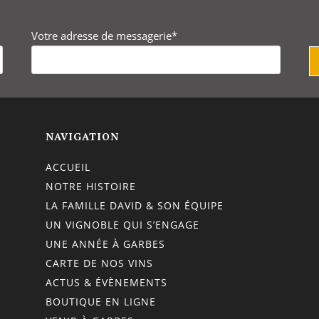
Votre adresse de messagerie*
NAVIGATION
ACCUEIL
NOTRE HISTOIRE
LA FAMILLE DAVID & SON ÉQUIPE
UN VIGNOBLE QUI S’ENGAGE
UNE ANNÉE À GARBES
CARTE DE NOS VINS
ACTUS & ÉVÈNEMENTS
BOUTIQUE EN LIGNE