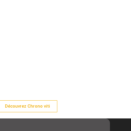
Découvrez Chrono viti