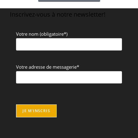
Inscrivez-vous à notre newsletter!
Votre nom (obligatoire*)
Votre adresse de messagerie*