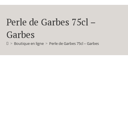
Perle de Garbes 75cl –
Garbes
>
Boutique en ligne
>
Perle de Garbes 75cl – Garbes