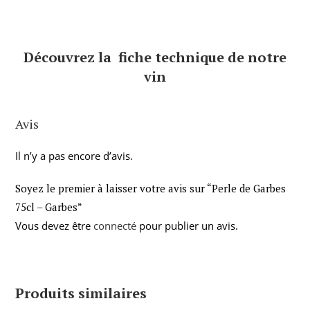
Découvrez la fiche technique de notre
vin
Avis
Il n’y a pas encore d’avis.
Soyez le premier à laisser votre avis sur “Perle de Garbes
75cl – Garbes”
Vous devez être
connecté
pour publier un avis.
Produits similaires