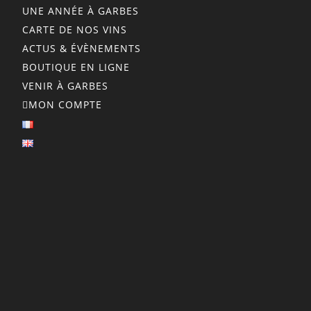
UNE ANNÉE À GARBES
CARTE DE NOS VINS
ACTUS & ÉVÈNEMENTS
BOUTIQUE EN LIGNE
VENIR À GARBES
MON COMPTE