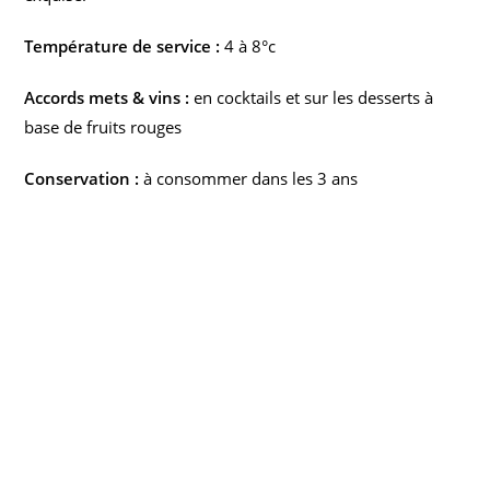
Température de service :
4 à 8°c
Accords mets & vins :
en cocktails et sur les desserts à
base de fruits rouges
Conservation :
à consommer dans les 3 ans