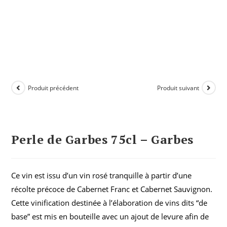
Produit précédent
Produit suivant
Perle de Garbes 75cl – Garbes
Ce vin est issu d’un vin rosé tranquille à partir d’une
récolte précoce de Cabernet Franc et Cabernet Sauvignon.
Cette vinification destinée à l’élaboration de vins dits “de
base” est mis en bouteille avec un ajout de levure afin de