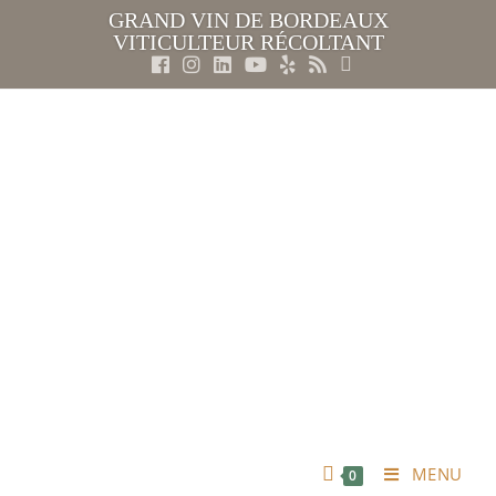
GRAND VIN DE BORDEAUX
VITICULTEUR RÉCOLTANT
MENU
0