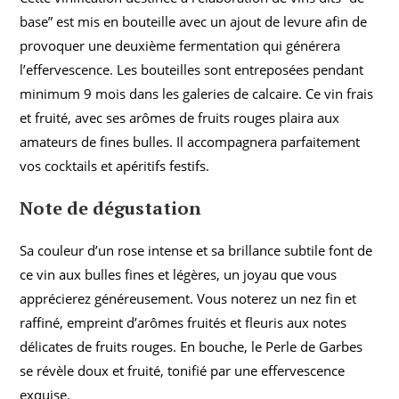
base” est mis en bouteille avec un ajout de levure afin de
provoquer une deuxième fermentation qui générera
l’effervescence. Les bouteilles sont entreposées pendant
minimum 9 mois dans les galeries de calcaire. Ce vin frais
et fruité, avec ses arômes de fruits rouges plaira aux
amateurs de fines bulles. Il accompagnera parfaitement
vos cocktails et apéritifs festifs.
Note de dégustation
Sa couleur d’un rose intense et sa brillance subtile font de
ce vin aux bulles fines et légères, un joyau que vous
apprécierez généreusement. Vous noterez un nez fin et
raffiné, empreint d’arômes fruités et fleuris aux notes
délicates de fruits rouges. En bouche, le Perle de Garbes
se révèle doux et fruité, tonifié par une effervescence
exquise.