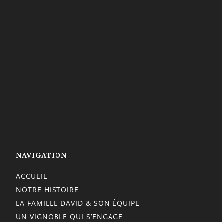
NAVIGATION
ACCUEIL
NOTRE HISTOIRE
LA FAMILLE DAVID & SON ÉQUIPE
UN VIGNOBLE QUI S’ENGAGE