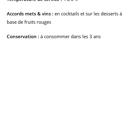
Accords mets & vins :
en cocktails et sur les desserts à
base de fruits rouges
Conservation :
à consommer dans les 3 ans