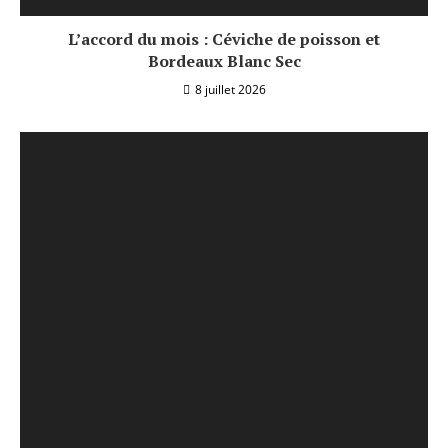
L’accord du mois : Céviche de poisson et
Bordeaux Blanc Sec
8 juillet 2026