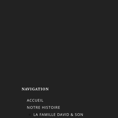
NAVIGATION
ACCUEIL
NOTRE HISTOIRE
LA FAMILLE DAVID & SON