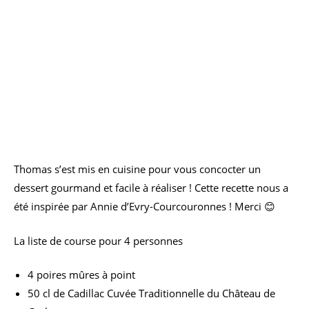
Thomas s’est mis en cuisine pour vous concocter un
dessert gourmand et facile à réaliser ! Cette recette nous a
été inspirée par Annie d’Evry-Courcouronnes ! Merci 😊
La liste de course pour 4 personnes
4 poires mûres à point
50 cl de Cadillac Cuvée Traditionnelle du Château de