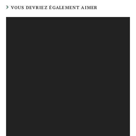
VOUS DEVRIEZ ÉGALEMENT AIMER