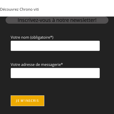
Découvrez Chrono viti
Inscrivez-vous à notre newsletter!
Votre nom (obligatoire*)
Votre adresse de messagerie*