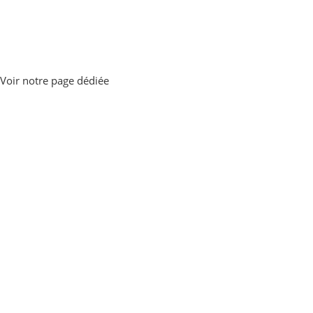
Voir notre page dédiée