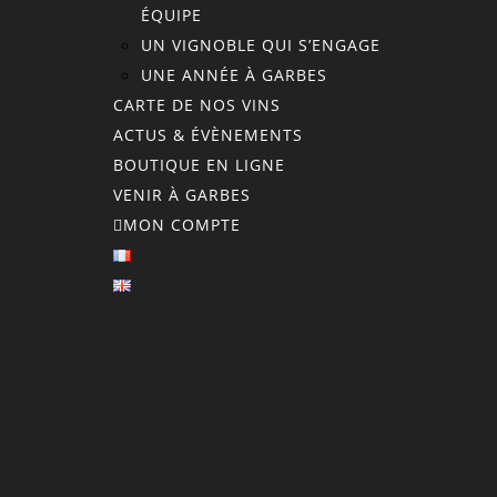
ÉQUIPE
UN VIGNOBLE QUI S’ENGAGE
UNE ANNÉE À GARBES
CARTE DE NOS VINS
ACTUS & ÉVÈNEMENTS
BOUTIQUE EN LIGNE
VENIR À GARBES
MON COMPTE