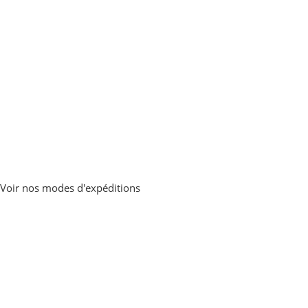
Voir nos modes d'expéditions