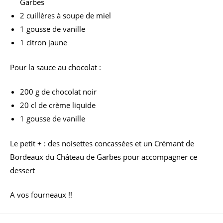
Garbes
2 cuillères à soupe de miel
1 gousse de vanille
1 citron jaune
Pour la sauce au chocolat :
200 g de chocolat noir
20 cl de crème liquide
1 gousse de vanille
Le petit + : des noisettes concassées et un Crémant de
Bordeaux du Château de Garbes pour accompagner ce
dessert
A vos fourneaux !!