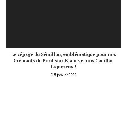
Le cépage du Sémillon, emblématique pour nos
Crémants de Bordeaux Blancs et nos Cadillac
Liquoreux !
5 janvier 2023