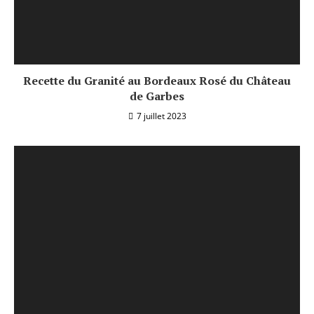
Recette du Granité au Bordeaux Rosé du Château
de Garbes
7 juillet 2023